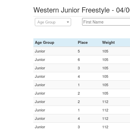
Western Junior Freestyle - 04
Age Group
Age Group
Place
Weight
Junior
5
105
Junior
6
105
Junior
3
105
Junior
4
105
Junior
1
105
Junior
2
105
Junior
2
112
Junior
1
112
Junior
4
112
Junior
3
112