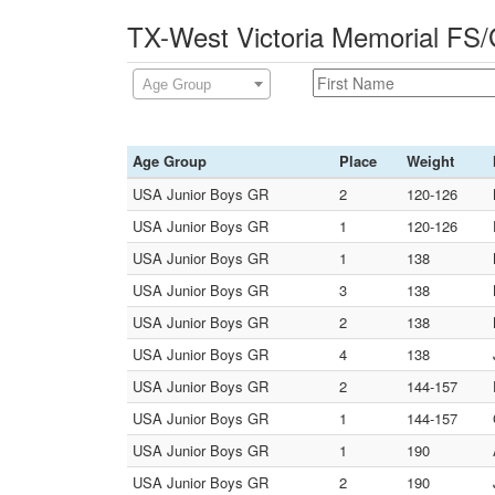
TX-West Victoria Memorial FS
Age Group
Age Group
Place
Weight
USA Junior Boys GR
2
120-126
USA Junior Boys GR
1
120-126
USA Junior Boys GR
1
138
USA Junior Boys GR
3
138
USA Junior Boys GR
2
138
USA Junior Boys GR
4
138
USA Junior Boys GR
2
144-157
USA Junior Boys GR
1
144-157
USA Junior Boys GR
1
190
USA Junior Boys GR
2
190