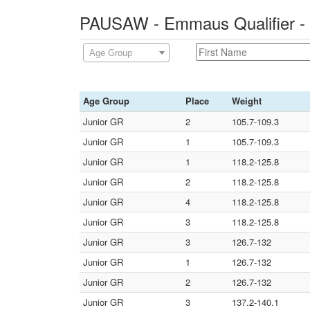
PAUSAW - Emmaus Qualifier - 
Age Group
Age Group
Place
Weight
Junior GR
2
105.7-109.3
Junior GR
1
105.7-109.3
Junior GR
1
118.2-125.8
Junior GR
2
118.2-125.8
Junior GR
4
118.2-125.8
Junior GR
3
118.2-125.8
Junior GR
3
126.7-132
Junior GR
1
126.7-132
Junior GR
2
126.7-132
Junior GR
3
137.2-140.1