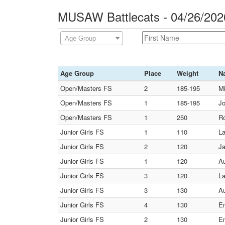
MUSAW Battlecats - 04/26/202
Age Group
Age Group
Place
Weight
N
Open/Masters FS
2
185-195
Mi
Open/Masters FS
1
185-195
Jo
Open/Masters FS
1
250
Ro
Junior Girls FS
1
110
L
Junior Girls FS
2
120
Ja
Junior Girls FS
1
120
A
Junior Girls FS
3
120
L
Junior Girls FS
3
130
A
Junior Girls FS
4
130
Em
Junior Girls FS
2
130
Em