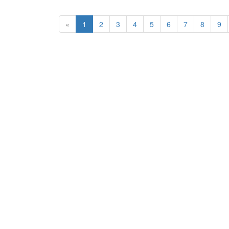
«
1
2
3
4
5
6
7
8
9