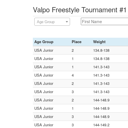
Valpo Freestyle Tournament #1
Age Group
Age Group
Place
Weight
USA Junior
2
134.8-138
USA Junior
1
134.8-138
USA Junior
1
141.3-143
USA Junior
4
141.3-143
USA Junior
2
141.3-143
USA Junior
3
141.3-143
USA Junior
2
144-148.9
USA Junior
1
144-148.9
USA Junior
3
144-148.9
USA Junior
3
144-149.2