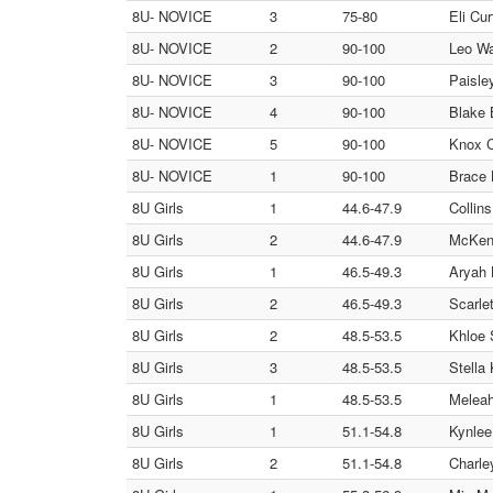
8U- NOVICE
3
75-80
Eli Cu
8U- NOVICE
2
90-100
Leo Wa
8U- NOVICE
3
90-100
Paisle
8U- NOVICE
4
90-100
Blake 
8U- NOVICE
5
90-100
Knox C
8U- NOVICE
1
90-100
Brace 
8U Girls
1
44.6-47.9
Collins
8U Girls
2
44.6-47.9
McKenz
8U Girls
1
46.5-49.3
Aryah 
8U Girls
2
46.5-49.3
Scarle
8U Girls
2
48.5-53.5
Khloe 
8U Girls
3
48.5-53.5
Stella
8U Girls
1
48.5-53.5
Meleah
8U Girls
1
51.1-54.8
Kynlee
8U Girls
2
51.1-54.8
Charle