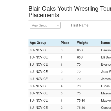
Blair Oaks Youth Wrestling Tou
Placements
Age Group
Age Group
Place
Weight
Name
8U- NOVICE
3
65B
Dawson
8U- NOVICE
1
65B
Eli Br
8U- NOVICE
1
70
Evande
8U- NOVICE
2
70
Jace W
8U- NOVICE
3
70
Jameso
8U- NOVICE
4
70
Lucas 
8U- NOVICE
5
70
Mason 
8U- NOVICE
1
75-80
Maeve 
8U- NOVICE
2
75-80
Cooper