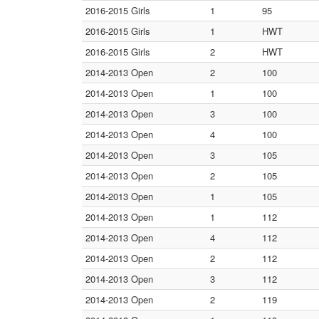
2016-2015 Girls
1
95
2016-2015 Girls
1
HWT
2016-2015 Girls
2
HWT
2014-2013 Open
2
100
2014-2013 Open
1
100
2014-2013 Open
3
100
2014-2013 Open
4
100
2014-2013 Open
3
105
2014-2013 Open
2
105
2014-2013 Open
1
105
2014-2013 Open
1
112
2014-2013 Open
4
112
2014-2013 Open
2
112
2014-2013 Open
3
112
2014-2013 Open
2
119