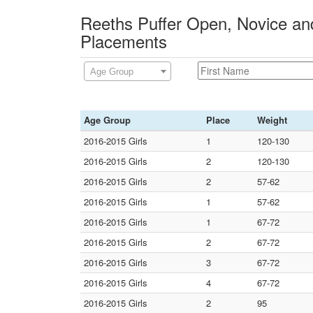
Reeths Puffer Open, Novice and
Placements
Age Group
Age Group
Place
Weight
2016-2015 Girls
1
120-130
2016-2015 Girls
2
120-130
2016-2015 Girls
2
57-62
2016-2015 Girls
1
57-62
2016-2015 Girls
1
67-72
2016-2015 Girls
2
67-72
2016-2015 Girls
3
67-72
2016-2015 Girls
4
67-72
2016-2015 Girls
2
95