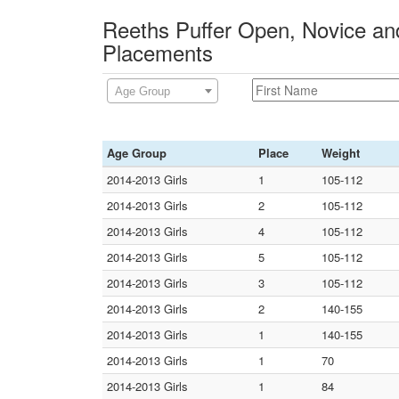
Reeths Puffer Open, Novice and
Placements
Age Group
Age Group
Place
Weight
2014-2013 Girls
1
105-112
2014-2013 Girls
2
105-112
2014-2013 Girls
4
105-112
2014-2013 Girls
5
105-112
2014-2013 Girls
3
105-112
2014-2013 Girls
2
140-155
2014-2013 Girls
1
140-155
2014-2013 Girls
1
70
2014-2013 Girls
1
84