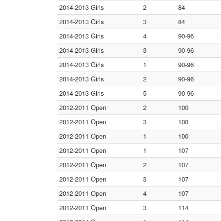
2014-2013 Girls
2
84
2014-2013 Girls
3
84
2014-2013 Girls
4
90-96
2014-2013 Girls
3
90-96
2014-2013 Girls
1
90-96
2014-2013 Girls
2
90-96
2014-2013 Girls
5
90-96
2012-2011 Open
2
100
2012-2011 Open
3
100
2012-2011 Open
1
100
2012-2011 Open
1
107
2012-2011 Open
2
107
2012-2011 Open
3
107
2012-2011 Open
4
107
2012-2011 Open
3
114