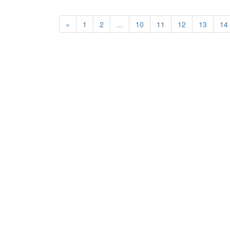
«
1
2
...
10
11
12
13
14